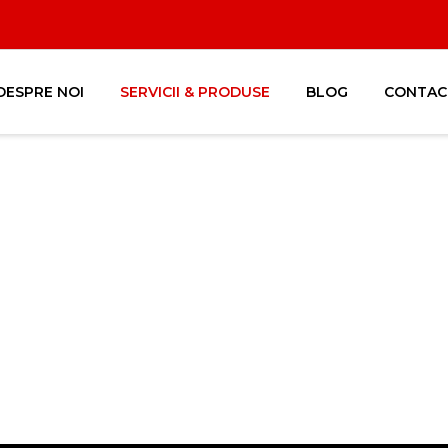
DESPRE NOI
SERVICII & PRODUSE
BLOG
CONTAC