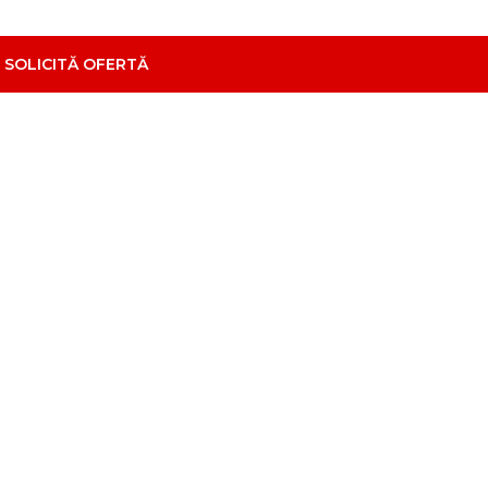
SOLICITĂ OFERTĂ